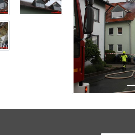
Previous