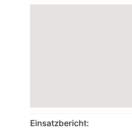
Einsatzbericht: