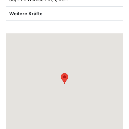
Weitere Kräfte