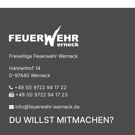
Freiwillige Feuerwehr Werneck
Hahnenhof 14
D-97440 Werneck
+49 (0) 9722 94 17 22
+49 (0) 9722 94 17 23
info@feuerwehr-werneck.de
DU WILLST MITMACHEN?