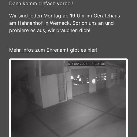
Dann komm einfach vorbei!
Wir sind jeden Montag ab 19 Uhr im Gerätehaus
am Hahnenhof in Werneck. Sprich uns an und
probiere es aus, wir brauchen dich!
Mehr Infos zum Ehrenamt gibt es hier!