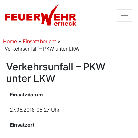
Home
»
Einsatzbericht
»
Verkehrsunfall – PKW unter LKW
Verkehrsunfall – PKW
unter LKW
Einsatzdatum
27.06.2018 05:27 Uhr
Einsatzort