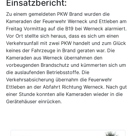
Einsatzbericht:
Zu einem gemeldeten PKW Brand wurden die
Kameraden der Feuerwehr Werneck und Ettleben am
Freitag Vormittag auf die B19 bei Werneck alarmiert.
Vor Ort stellte sich heraus, dass es sich um einen
Verkehrsunfall mit zwei PKW handelt und zum Glück
keines der Fahrzeuge in Brand geraten war. Die
Kameraden aus Werneck übernahmen den
vorbeugenden Brandschutz und kümmerten sich um
die auslaufenden Betriebsstoffe. Die
Verkehrsabsicherung übernahm die Feuerwehr
Ettleben an der Abfahrt Richtung Werneck. Nach gut
einer Stunde konnten alle Kameraden wieder in die
Gerätehäuser einrücken.