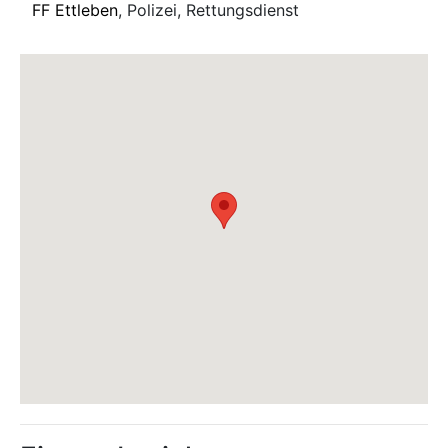
FF Ettleben
, Polizei, Rettungsdienst