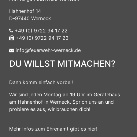
Hahnenhof 14
D-97440 Werneck
+49 (0) 9722 94 17 22
+49 (0) 9722 94 17 23
info@feuerwehr-werneck.de
DU WILLST MITMACHEN?
Dann komm einfach vorbei!
Wir sind jeden Montag ab 19 Uhr im Gerätehaus
am Hahnenhof in Werneck. Sprich uns an und
probiere es aus, wir brauchen dich!
Mehr Infos zum Ehrenamt gibt es hier!