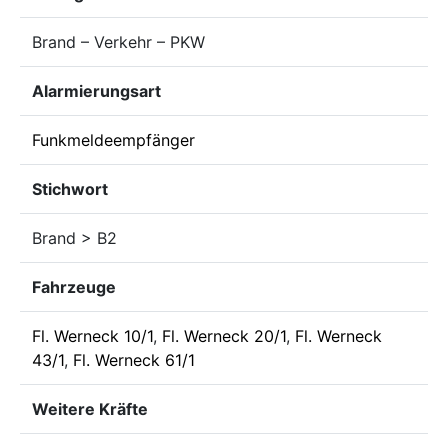
Brand – Verkehr – PKW
Alarmierungsart
Funkmeldeempfänger
Stichwort
Brand > B2
Fahrzeuge
Fl. Werneck 10/1
,
Fl. Werneck 20/1
,
Fl. Werneck
43/1
,
Fl. Werneck 61/1
Weitere Kräfte