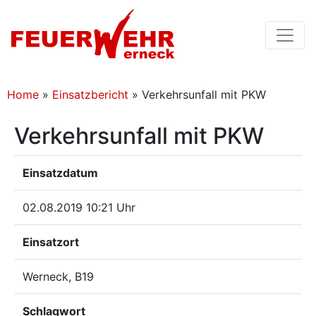
Home
»
Einsatzbericht
»
Verkehrsunfall mit PKW
Verkehrsunfall mit PKW
Einsatzdatum
02.08.2019 10:21 Uhr
Einsatzort
Werneck, B19
Schlagwort