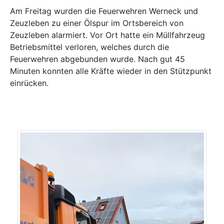
Am Freitag wurden die Feuerwehren Werneck und
Zeuzleben zu einer Ölspur im Ortsbereich von
Zeuzleben alarmiert. Vor Ort hatte ein Müllfahrzeug
Betriebsmittel verloren, welches durch die
Feuerwehren abgebunden wurde. Nach gut 45
Minuten konnten alle Kräfte wieder in den Stützpunkt
einrücken.