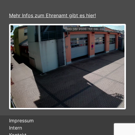
Mehr Infos zum Ehrenamt gibt es hier!
Impressum
Intern