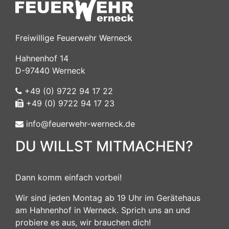
Freiwillige Feuerwehr Werneck
Hahnenhof 14
D-97440 Werneck
+49 (0) 9722 94 17 22
+49 (0) 9722 94 17 23
info@feuerwehr-werneck.de
DU WILLST MITMACHEN?
Dann komm einfach vorbei!
Wir sind jeden Montag ab 19 Uhr im Gerätehaus
am Hahnenhof in Werneck. Sprich uns an und
probiere es aus, wir brauchen dich!