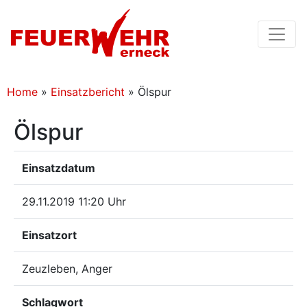
Home
»
Einsatzbericht
»
Ölspur
Ölspur
Einsatzdatum
29.11.2019 11:20 Uhr
Einsatzort
Zeuzleben, Anger
Schlagwort