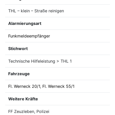
THL – klein – Straße reinigen
Alarmierungsart
Funkmeldeempfänger
Stichwort
Technische Hilfeleistung > THL 1
Fahrzeuge
Fl. Werneck 20/1
,
Fl. Werneck 55/1
Weitere Kräfte
FF Zeuzleben, Polizei