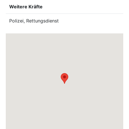
Weitere Kräfte
Polizei, Rettungsdienst