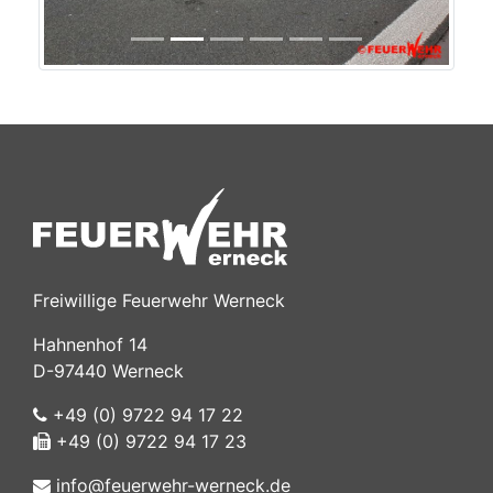
Freiwillige Feuerwehr Werneck
Hahnenhof 14
D-97440 Werneck
+49 (0) 9722 94 17 22
+49 (0) 9722 94 17 23
info@feuerwehr-werneck.de