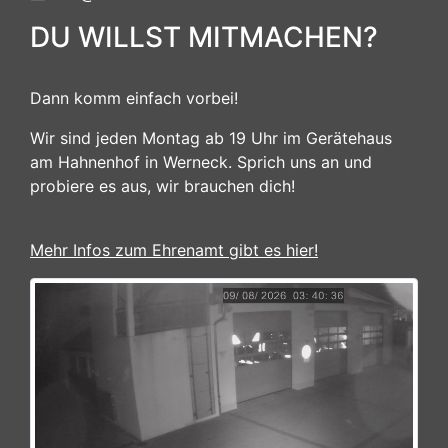
DU WILLST MITMACHEN?
Dann komm einfach vorbei!
Wir sind jeden Montag ab 19 Uhr im Gerätehaus
am Hahnenhof in Werneck. Sprich uns an und
probiere es aus, wir brauchen dich!
Mehr Infos zum Ehrenamt gibt es hier!