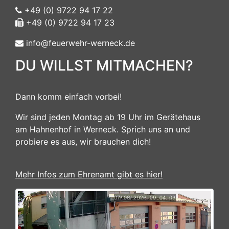
+49 (0) 9722 94 17 22
+49 (0) 9722 94 17 23
info@feuerwehr-werneck.de
DU WILLST MITMACHEN?
Dann komm einfach vorbei!
Wir sind jeden Montag ab 19 Uhr im Gerätehaus
am Hahnenhof in Werneck. Sprich uns an und
probiere es aus, wir brauchen dich!
Mehr Infos zum Ehrenamt gibt es hier!