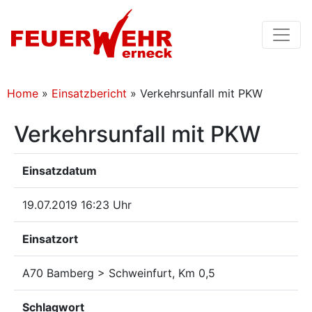
Home
»
Einsatzbericht
»
Verkehrsunfall mit PKW
Verkehrsunfall mit PKW
Einsatzdatum
19.07.2019 16:23 Uhr
Einsatzort
A70 Bamberg > Schweinfurt, Km 0,5
Schlagwort