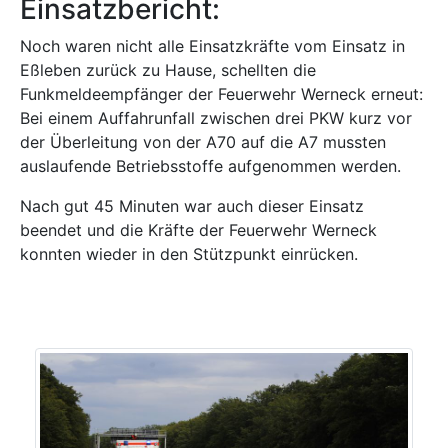
Einsatzbericht:
Noch waren nicht alle Einsatzkräfte vom Einsatz in
Eßleben zurück zu Hause, schellten die
Funkmeldeempfänger der Feuerwehr Werneck erneut:
Bei einem Auffahrunfall zwischen drei PKW kurz vor
der Überleitung von der A70 auf die A7 mussten
auslaufende Betriebsstoffe aufgenommen werden.
Nach gut 45 Minuten war auch dieser Einsatz
beendet und die Kräfte der Feuerwehr Werneck
konnten wieder in den Stützpunkt einrücken.