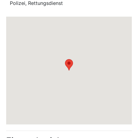
Polizei, Rettungsdienst