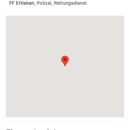
FF Ettleben
, Polizei, Rettungsdienst