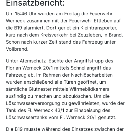
Einsatzbericht:
Um 15:46 Uhr wurden am Freitag die Feuerwehr
Werneck zusammen mit der Feuerwehr Ettleben auf
die B19 alarmiert. Dort geriet ein Kleintransporter,
kurz nach dem Kreisverkehr bei Zeuzleben, in Brand.
Schon nach kurzer Zeit stand das Fahrzeug unter
Vollbrand.
Unter Atemschutz löschte der Angriffstrupp des
Florian Werneck 20/1 mittels Schnellangriff das
Fahrzeug ab. Im Rahmen der Nachlöscharbeiten
wurden anschließend alle Türen geöffnet, um
sämtliche Glutnester mittels Wärmebildkamera
ausfindig zu machen und abzulöschen. Um die
Löschwasserversorgung zu gewährleisten, wurde der
Tank des Fl. Werneck 43/1 zur Einspeisung des
Löschwassertanks vom Fl. Werneck 20/1 genutzt.
Die B19 musste während des Einsatzes zwischen der