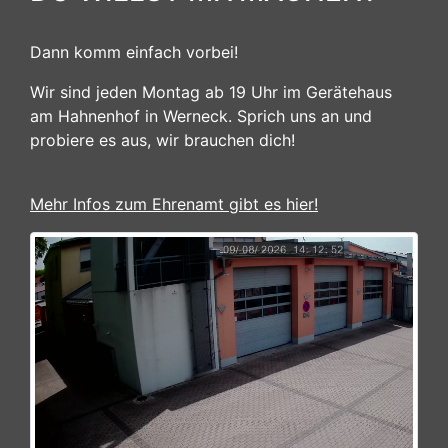
Dann komm einfach vorbei!
Wir sind jeden Montag ab 19 Uhr im Gerätehaus
am Hahnenhof in Werneck. Sprich uns an und
probiere es aus, wir brauchen dich!
Mehr Infos zum Ehrenamt gibt es hier!