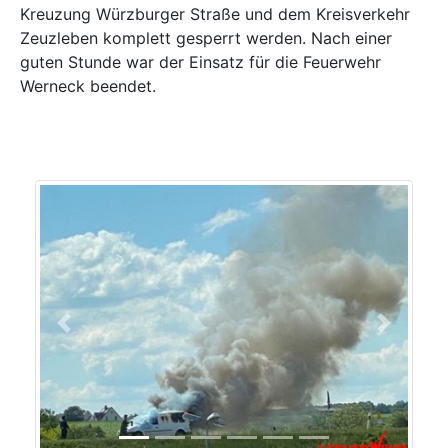
Kreuzung Würzburger Straße und dem Kreisverkehr
Zeuzleben komplett gesperrt werden. Nach einer
guten Stunde war der Einsatz für die Feuerwehr
Werneck beendet.
Previous
Next