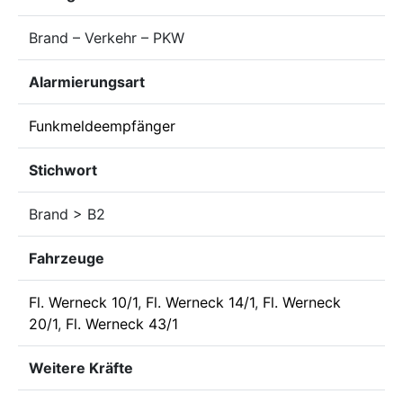
Brand – Verkehr – PKW
Alarmierungsart
Funkmeldeempfänger
Stichwort
Brand > B2
Fahrzeuge
Fl. Werneck 10/1
,
Fl. Werneck 14/1
,
Fl. Werneck
20/1
,
Fl. Werneck 43/1
Weitere Kräfte