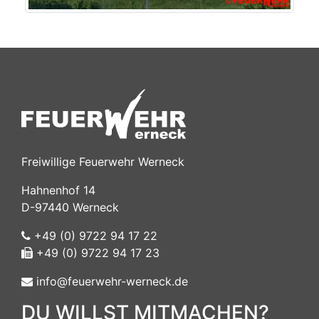
Freiwillige Feuerwehr Werneck
Hahnenhof 14
D-97440 Werneck
+49 (0) 9722 94 17 22
+49 (0) 9722 94 17 23
info@feuerwehr-werneck.de
DU WILLST MITMACHEN?