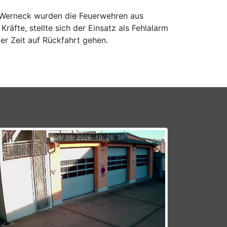
Werneck wurden die Feuerwehren aus
fte, stellte sich der Einsatz als Fehlalarm
er Zeit auf Rückfahrt gehen.