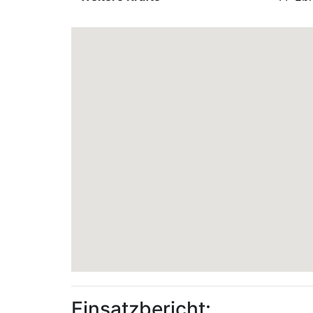
Einsatzbericht: