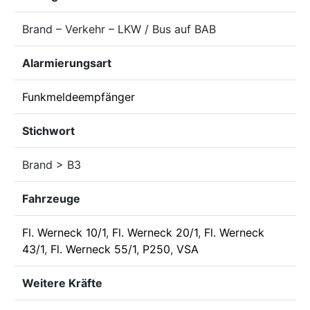
Brand – Verkehr – LKW / Bus auf BAB
Alarmierungsart
Funkmeldeempfänger
Stichwort
Brand > B3
Fahrzeuge
Fl. Werneck 10/1
,
Fl. Werneck 20/1
,
Fl. Werneck
43/1
,
Fl. Werneck 55/1
,
P250
,
VSA
Weitere Kräfte