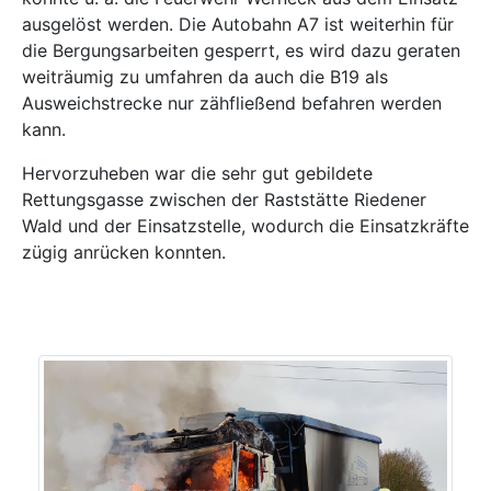
ausgelöst werden. Die Autobahn A7 ist weiterhin für
die Bergungsarbeiten gesperrt, es wird dazu geraten
weiträumig zu umfahren da auch die B19 als
Ausweichstrecke nur zähfließend befahren werden
kann.
Hervorzuheben war die sehr gut gebildete
Rettungsgasse zwischen der Raststätte Riedener
Wald und der Einsatzstelle, wodurch die Einsatzkräfte
zügig anrücken konnten.