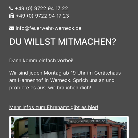
+49 (0) 9722 94 17 22
+49 (0) 9722 94 17 23
info@feuerwehr-werneck.de
DU WILLST MITMACHEN?
Dann komm einfach vorbei!
Wir sind jeden Montag ab 19 Uhr im Gerätehaus
am Hahnenhof in Werneck. Sprich uns an und
probiere es aus, wir brauchen dich!
Mehr Infos zum Ehrenamt gibt es hier!