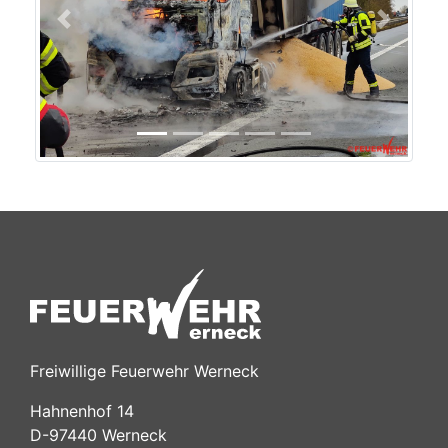
Previous
Next
Freiwillige Feuerwehr Werneck
Hahnenhof 14
D-97440 Werneck