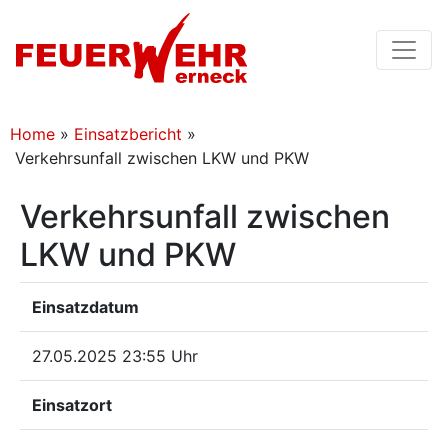
Home
»
Einsatzbericht
»
Verkehrsunfall zwischen LKW und PKW
Verkehrsunfall zwischen
LKW und PKW
Einsatzdatum
27.05.2025 23:55 Uhr
Einsatzort