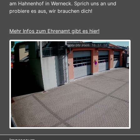
am Hahnenhof in Werneck. Sprich uns an und
probiere es aus, wir brauchen dich!
Mehr Infos zum Ehrenamt gibt es hier!