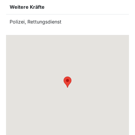
Weitere Kräfte
Polizei, Rettungsdienst