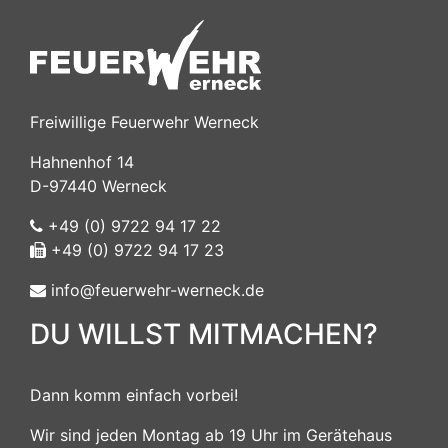
Freiwillige Feuerwehr Werneck
Hahnenhof 14
D-97440 Werneck
+49 (0) 9722 94 17 22
+49 (0) 9722 94 17 23
info@feuerwehr-werneck.de
DU WILLST MITMACHEN?
Dann komm einfach vorbei!
Wir sind jeden Montag ab 19 Uhr im Gerätehaus