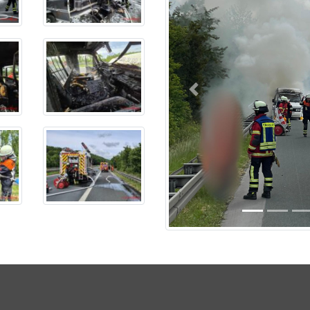
Previous