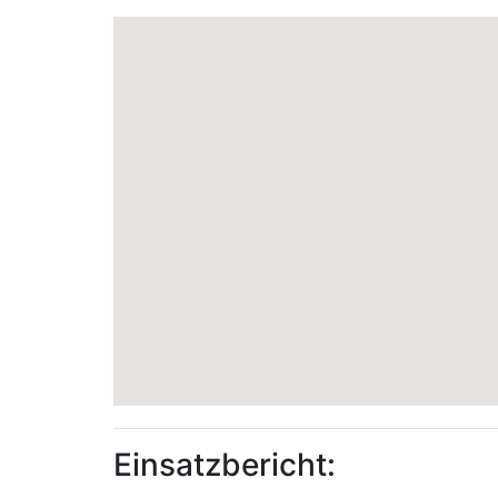
Einsatzbericht: