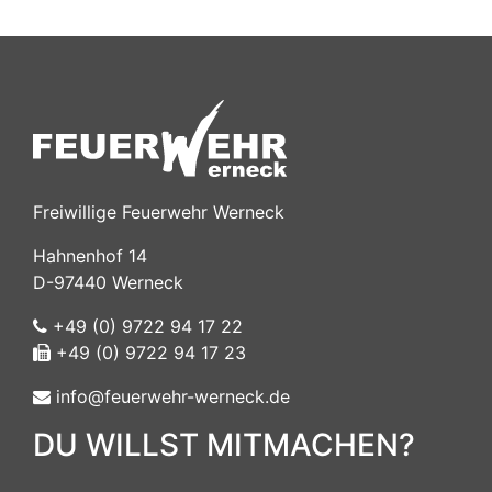
Freiwillige Feuerwehr Werneck
Hahnenhof 14
D-97440 Werneck
+49 (0) 9722 94 17 22
+49 (0) 9722 94 17 23
info@feuerwehr-werneck.de
DU WILLST MITMACHEN?