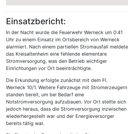
Einsatzbericht:
In der Nacht wurde die Feuerwehr Werneck um 0:41
Uhr zu einem Einsatz im Ortsbereich von Werneck
alarmiert. Nach einem partiellen Stromausfall meldete
das Kreisaltenheim eine fehlende elementare
Stromversorgung, was den Betrieb wichtiger
Einrichtungen vor Ort beeinträchtigte.
Die Erkundung erfolgte zunächst mit dem Fl.
Werneck 10/1. Weitere Fahrzeuge mit Stromerzeugern
standen bereit, um bei Bedarf eine
Notstromversorgung aufzubauen. Vor Ort stellte sich
jedoch heraus, dass die Stromversorgung inzwischen
wiederhergestellt war und der Energieversorger
bereits tätig war.