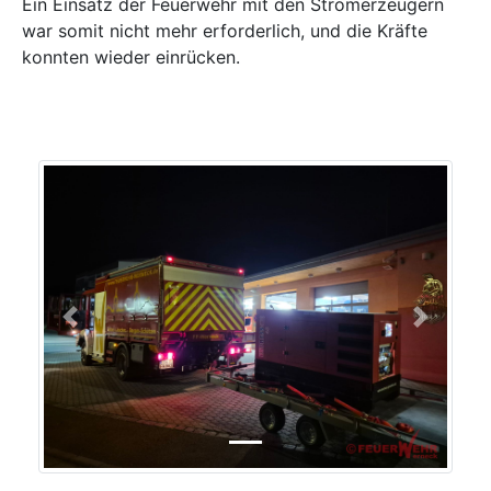
Ein Einsatz der Feuerwehr mit den Stromerzeugern
war somit nicht mehr erforderlich, und die Kräfte
konnten wieder einrücken.
Previous
Next