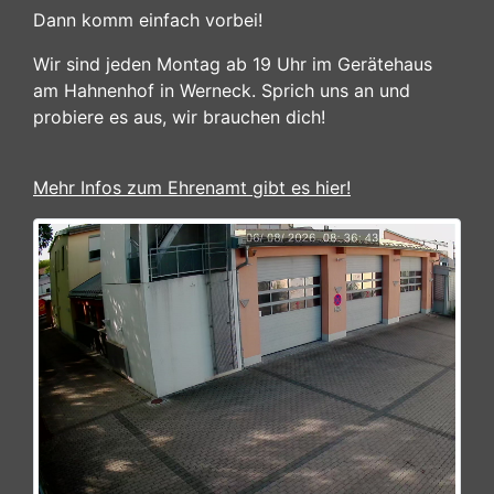
Dann komm einfach vorbei!
Wir sind jeden Montag ab 19 Uhr im Gerätehaus
am Hahnenhof in Werneck. Sprich uns an und
probiere es aus, wir brauchen dich!
Mehr Infos zum Ehrenamt gibt es hier!