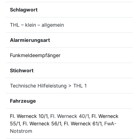
Schlagwort
THL – klein – allgemein
Alarmierungsart
Funkmeldeempfänger
Stichwort
Technische Hilfeleistung > THL 1
Fahrzeuge
Fl. Werneck 10/1
, Fl. Werneck 40/1,
Fl. Werneck
55/1
,
Fl. Werneck 56/1
,
Fl. Werneck 61/1
, FwA-
Notstrom