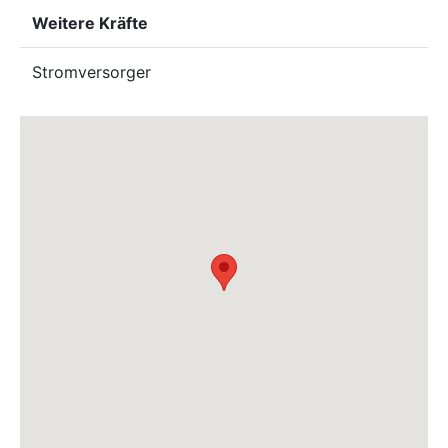
Weitere Kräfte
Stromversorger