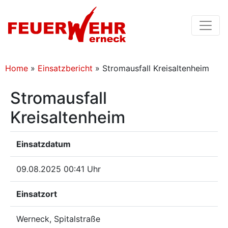
Home
»
Einsatzbericht
»
Stromausfall Kreisaltenheim
Stromausfall
Kreisaltenheim
Einsatzdatum
09.08.2025 00:41 Uhr
Einsatzort
Werneck, Spitalstraße