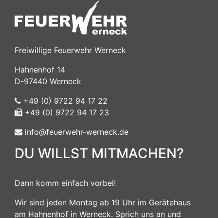
Freiwillige Feuerwehr Werneck
Hahnenhof 14
D-97440 Werneck
+49 (0) 9722 94 17 22
+49 (0) 9722 94 17 23
info@feuerwehr-werneck.de
DU WILLST MITMACHEN?
Dann komm einfach vorbei!
Wir sind jeden Montag ab 19 Uhr im Gerätehaus
am Hahnenhof in Werneck. Sprich uns an und