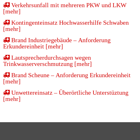
Verkehrsunfall mit mehreren PKW und LKW
[mehr]
Kontingenteinsatz Hochwasserhilfe Schwaben
[mehr]
Brand Industriegebäude – Anforderung
Erkundereinheit [mehr]
Lautsprecherdurchsagen wegen
Trinkwasserverschmutzung [mehr]
Brand Scheune – Anforderung Erkundereinheit
[mehr]
Unwettereinsatz – Überörtliche Unterstüztung
[mehr]