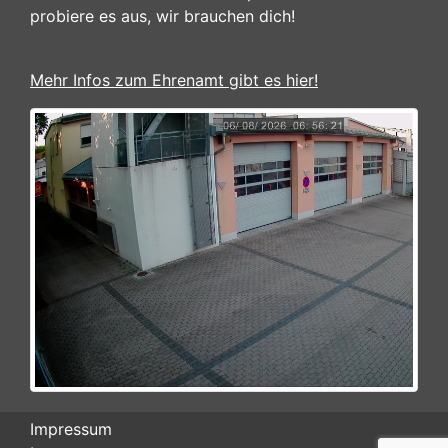
probiere es aus, wir brauchen dich!
Mehr Infos zum Ehrenamt gibt es hier!
Impressum