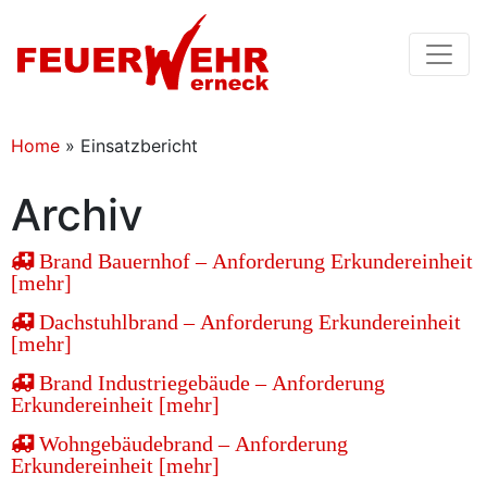
Home
»
Einsatzbericht
Archiv
Brand Bauernhof – Anforderung Erkundereinheit
[mehr]
Dachstuhlbrand – Anforderung Erkundereinheit
[mehr]
Brand Industriegebäude – Anforderung
Erkundereinheit [mehr]
Wohngebäudebrand – Anforderung
Erkundereinheit [mehr]