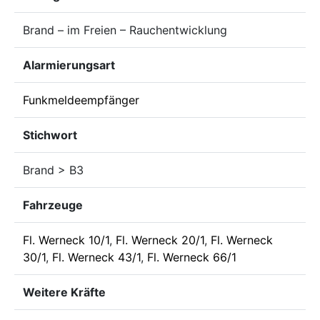
Brand – im Freien – Rauchentwicklung
Alarmierungsart
Funkmeldeempfänger
Stichwort
Brand > B3
Fahrzeuge
Fl. Werneck 10/1
,
Fl. Werneck 20/1
,
Fl. Werneck
30/1
,
Fl. Werneck 43/1
,
Fl. Werneck 66/1
Weitere Kräfte