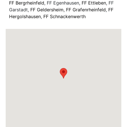
FF Bergrheinfeld
, FF Egenhausen,
FF Ettleben
, FF
Garstadt,
FF Geldersheim
,
FF Grafenrheinfeld
,
FF
Hergolshausen
,
FF Schnackenwerth