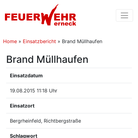
Home
»
Einsatzbericht
»
Brand Müllhaufen
Brand Müllhaufen
Einsatzdatum
19.08.2015 11:18 Uhr
Einsatzort
Bergrheinfeld, Richtbergstraße
Schlagwort