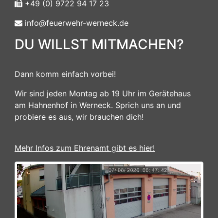
+49 (0) 9722 94 17 23
info@feuerwehr-werneck.de
DU WILLST MITMACHEN?
Dann komm einfach vorbei!
Wir sind jeden Montag ab 19 Uhr im Gerätehaus
am Hahnenhof in Werneck. Sprich uns an und
probiere es aus, wir brauchen dich!
Mehr Infos zum Ehrenamt gibt es hier!