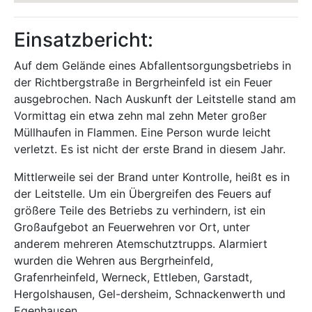
Einsatzbericht:
Auf dem Gelände eines Abfallentsorgungsbetriebs in
der Richtbergstraße in Bergrheinfeld ist ein Feuer
ausgebrochen. Nach Auskunft der Leitstelle stand am
Vormittag ein etwa zehn mal zehn Meter großer
Müllhaufen in Flammen. Eine Person wurde leicht
verletzt. Es ist nicht der erste Brand in diesem Jahr.
Mittlerweile sei der Brand unter Kontrolle, heißt es in
der Leitstelle. Um ein Übergreifen des Feuers auf
größere Teile des Betriebs zu verhindern, ist ein
Großaufgebot an Feuerwehren vor Ort, unter
anderem mehreren Atemschutztrupps. Alarmiert
wurden die Wehren aus Bergrheinfeld,
Grafenrheinfeld, Werneck, Ettleben, Garstadt,
Hergolshausen, Gel-dersheim, Schnackenwerth und
Egenhausen.