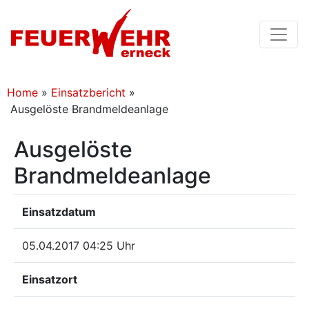
Home
»
Einsatzbericht
»
Ausgelöste Brandmeldeanlage
Ausgelöste
Brandmeldeanlage
Einsatzdatum
05.04.2017 04:25 Uhr
Einsatzort