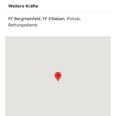
Weitere Kräfte
FF Bergrheinfeld
,
FF Eßleben
, Polizei,
Rettungsdienst