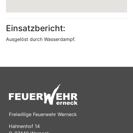
Einsatzbericht:
Ausgelöst durch Wasserdampf.
Freiwillige Feuerwehr Werneck
Hahnenhof 14