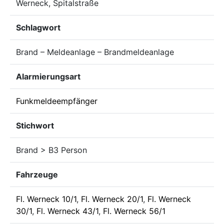
Werneck, Spitalstraße
Schlagwort
Brand – Meldeanlage – Brandmeldeanlage
Alarmierungsart
Funkmeldeempfänger
Stichwort
Brand > B3 Person
Fahrzeuge
Fl. Werneck 10/1
,
Fl. Werneck 20/1
,
Fl. Werneck
30/1
,
Fl. Werneck 43/1
,
Fl. Werneck 56/1