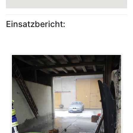
Einsatzbericht: