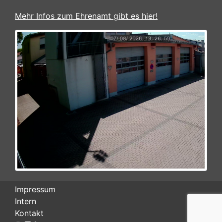
Mehr Infos zum Ehrenamt gibt es hier!
Impressum
Intern
Kontakt