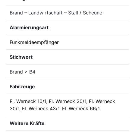
Brand – Landwirtschaft – Stall / Scheune
Alarmierungsart
Funkmeldeempfänger
Stichwort
Brand > B4
Fahrzeuge
Fl. Werneck 10/1
,
Fl. Werneck 20/1
,
Fl. Werneck
30/1
,
Fl. Werneck 43/1
,
Fl. Werneck 66/1
Weitere Kräfte