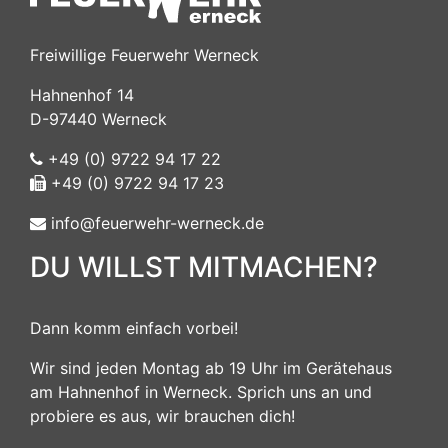
Freiwillige Feuerwehr Werneck
Hahnenhof 14
D-97440 Werneck
+49 (0) 9722 94 17 22
+49 (0) 9722 94 17 23
info@feuerwehr-werneck.de
DU WILLST MITMACHEN?
Dann komm einfach vorbei!
Wir sind jeden Montag ab 19 Uhr im Gerätehaus
am Hahnenhof in Werneck. Sprich uns an und
probiere es aus, wir brauchen dich!