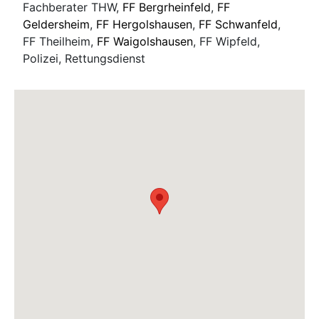
Fachberater THW,
FF Bergrheinfeld
,
FF
Geldersheim
,
FF Hergolshausen
,
FF Schwanfeld
,
FF Theilheim,
FF Waigolshausen
, FF Wipfeld,
Polizei, Rettungsdienst