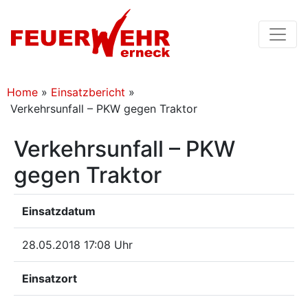
Home
»
Einsatzbericht
»
Verkehrsunfall – PKW gegen Traktor
Verkehrsunfall – PKW
gegen Traktor
Einsatzdatum
28.05.2018 17:08 Uhr
Einsatzort