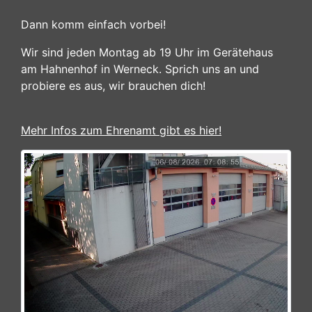
Dann komm einfach vorbei!
Wir sind jeden Montag ab 19 Uhr im Gerätehaus
am Hahnenhof in Werneck. Sprich uns an und
probiere es aus, wir brauchen dich!
Mehr Infos zum Ehrenamt gibt es hier!