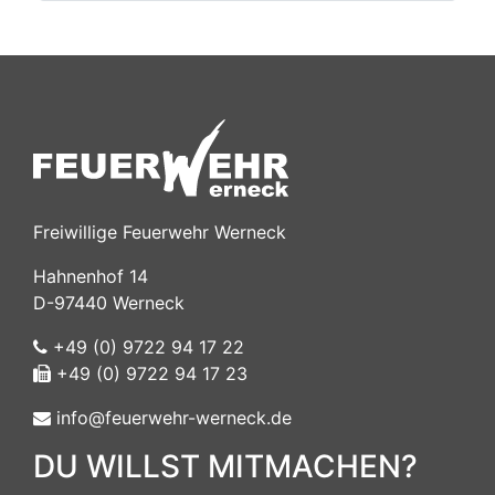
Freiwillige Feuerwehr Werneck
Hahnenhof 14
D-97440 Werneck
+49 (0) 9722 94 17 22
+49 (0) 9722 94 17 23
info@feuerwehr-werneck.de
DU WILLST MITMACHEN?