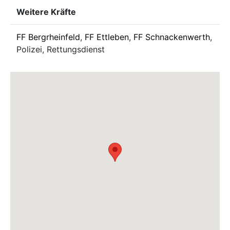
Weitere Kräfte
FF Bergrheinfeld
,
FF Ettleben
,
FF Schnackenwerth
,
Polizei, Rettungsdienst