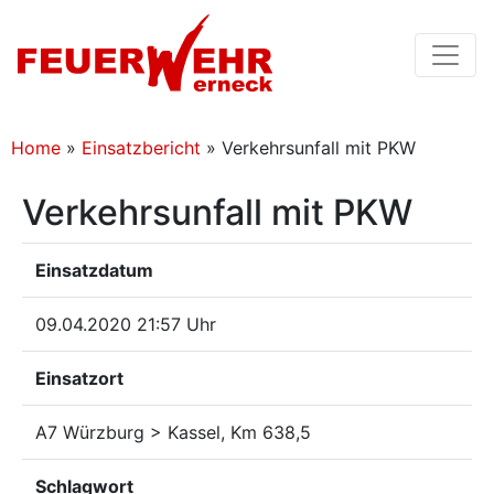
Home
»
Einsatzbericht
»
Verkehrsunfall mit PKW
Verkehrsunfall mit PKW
Einsatzdatum
09.04.2020 21:57 Uhr
Einsatzort
A7 Würzburg > Kassel, Km 638,5
Schlagwort