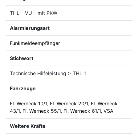
THL – VU – mit PKW
Alarmierungsart
Funkmeldeempfänger
Stichwort
Technische Hilfeleistung > THL 1
Fahrzeuge
Fl. Werneck 10/1
,
Fl. Werneck 20/1
,
Fl. Werneck
43/1
,
Fl. Werneck 55/1
,
Fl. Werneck 61/1
,
VSA
Weitere Kräfte