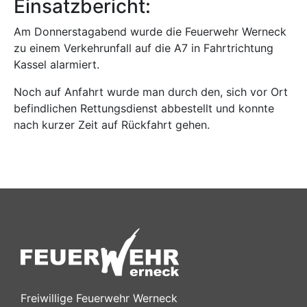
Einsatzbericht:
Am Donnerstagabend wurde die Feuerwehr Werneck
zu einem Verkehrunfall auf die A7 in Fahrtrichtung
Kassel alarmiert.
Noch auf Anfahrt wurde man durch den, sich vor Ort
befindlichen Rettungsdienst abbestellt und konnte
nach kurzer Zeit auf Rückfahrt gehen.
Freiwillige Feuerwehr Werneck