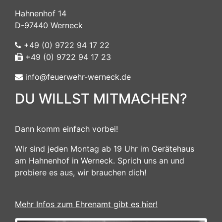
Hahnenhof 14
D-97440 Werneck
+49 (0) 9722 94 17 22
+49 (0) 9722 94 17 23
info@feuerwehr-werneck.de
DU WILLST MITMACHEN?
Dann komm einfach vorbei!
Wir sind jeden Montag ab 19 Uhr im Gerätehaus
am Hahnenhof in Werneck. Sprich uns an und
probiere es aus, wir brauchen dich!
Mehr Infos zum Ehrenamt gibt es hier!