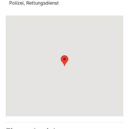
Polizei, Rettungsdienst