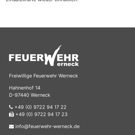
Freiwillige Feuerwehr Werneck
Hahnenhof 14
D-97440 Werneck
+49 (0) 9722 94 17 22
+49 (0) 9722 94 17 23
info@feuerwehr-werneck.de