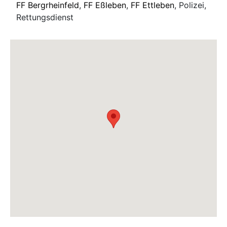
FF Bergrheinfeld
,
FF Eßleben
,
FF Ettleben
, Polizei,
Rettungsdienst