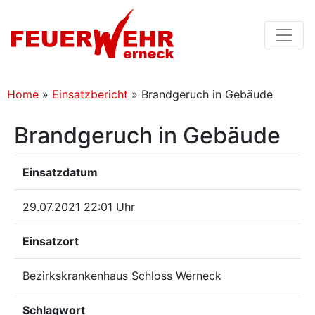
Home
»
Einsatzbericht
»
Brandgeruch in Gebäude
Brandgeruch in Gebäude
Einsatzdatum
29.07.2021 22:01 Uhr
Einsatzort
Bezirkskrankenhaus Schloss Werneck
Schlagwort