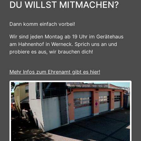
DU WILLST MITMACHEN?
Dann komm einfach vorbei!
Wir sind jeden Montag ab 19 Uhr im Gerätehaus
am Hahnenhof in Werneck. Sprich uns an und
probiere es aus, wir brauchen dich!
Mehr Infos zum Ehrenamt gibt es hier!