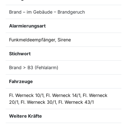
Brand – im Gebäude – Brandgeruch
Alarmierungsart
Funkmeldeempfänger
,
Sirene
Stichwort
Brand > B3 (Fehlalarm)
Fahrzeuge
Fl. Werneck 10/1
,
Fl. Werneck 14/1
,
Fl. Werneck
20/1
,
Fl. Werneck 30/1
,
Fl. Werneck 43/1
Weitere Kräfte