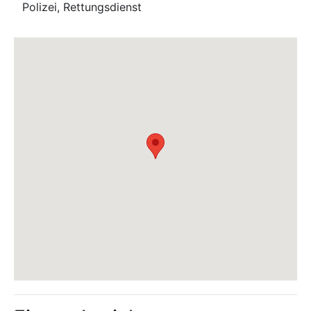
Polizei, Rettungsdienst