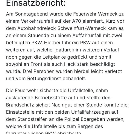
Einsatzbericht:
Am Sonntagabend wurde die Feuerwehr Werneck zu
einem Verkehrsunfall auf der A70 alarmiert. Kurz vor
dem Autobahndreieck Schweinfurt-Werneck kam es
an einem Stauende zu einem Auffahrunfall mit zwei
beteiligten PKW. Hierbei fuhr ein PKW auf einen
weiteren auf, welcher dadurch im weiteren Verlauf
noch gegen die Leitplanke gedrückt und somit
sowohl an Front als auch Heck stark beschädigt
wurde. Drei Personen wurden hierbei leicht verletzt
und vom Rettungsdienst behandelt.
Die Feuerwehr sicherte die Unfallstelle, nahm
auslaufende Betriebsstoffe auf und stellte den
Brandschutz sicher. Nach gut einer Stunde konnte die
Einsatzstelle mit den beiden Unfallfahrzeugen auf
dem Standstreifen an die Polizei übergeben werden,
welche die Unfallstelle bis zum Bergen des
fahruntauglichen PKW absicherte.