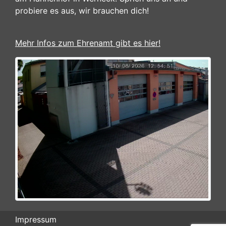
probiere es aus, wir brauchen dich!
Mehr Infos zum Ehrenamt gibt es hier!
Impressum