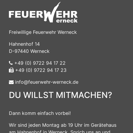
Freiwillige Feuerwehr Werneck
Hahnenhof 14
D-97440 Werneck
+49 (0) 9722 94 17 22
+49 (0) 9722 94 17 23
info@feuerwehr-werneck.de
DU WILLST MITMACHEN?
Dann komm einfach vorbei!
Wir sind jeden Montag ab 19 Uhr im Gerätehaus
am Hahnenhof in Werneck. Sprich uns an und