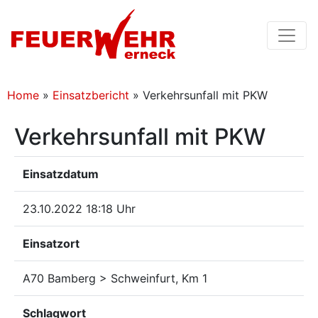
Home
»
Einsatzbericht
»
Verkehrsunfall mit PKW
Verkehrsunfall mit PKW
Einsatzdatum
23.10.2022 18:18 Uhr
Einsatzort
A70 Bamberg > Schweinfurt, Km 1
Schlagwort