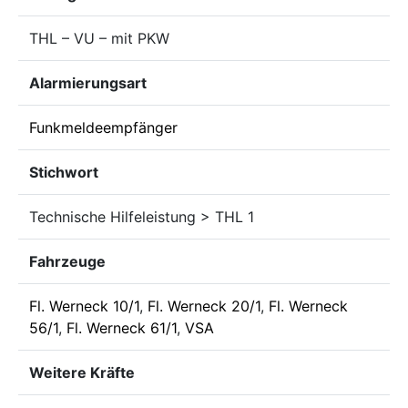
THL – VU – mit PKW
Alarmierungsart
Funkmeldeempfänger
Stichwort
Technische Hilfeleistung > THL 1
Fahrzeuge
Fl. Werneck 10/1
,
Fl. Werneck 20/1
,
Fl. Werneck
56/1
,
Fl. Werneck 61/1
,
VSA
Weitere Kräfte