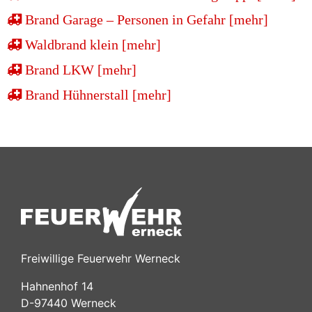
Brand Garage – Personen in Gefahr [mehr]
Waldbrand klein [mehr]
Brand LKW [mehr]
Brand Hühnerstall [mehr]
Freiwillige Feuerwehr Werneck
Hahnenhof 14
D-97440 Werneck