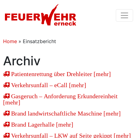
Home
»
Einsatzbericht
Archiv
Patientenrettung über Drehleiter [mehr]
Verkehrsunfall – eCall [mehr]
Gasgeruch – Anforderung Erkundereinheit
[mehr]
Brand landwirtschaftliche Maschine [mehr]
Brand Lagerhalle [mehr]
Verkehrsunfall – LKW auf Seite gekippt [mehr]