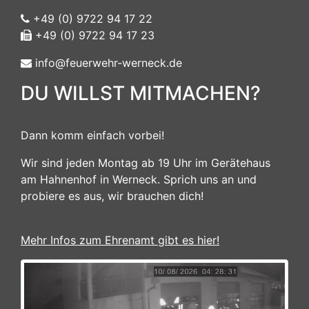
+49 (0) 9722 94 17 22
+49 (0) 9722 94 17 23
info@feuerwehr-werneck.de
DU WILLST MITMACHEN?
Dann komm einfach vorbei!
Wir sind jeden Montag ab 19 Uhr im Gerätehaus
am Hahnenhof in Werneck. Sprich uns an und
probiere es aus, wir brauchen dich!
Mehr Infos zum Ehrenamt gibt es hier!