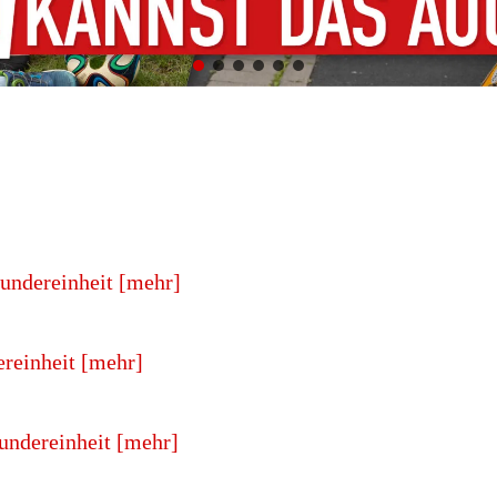
undereinheit [mehr]
reinheit [mehr]
ndereinheit [mehr]