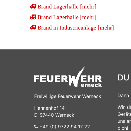
Brand Lagerhalle [mehr]
Brand Lagerhalle [mehr]
Brand in Industrieanlage [mehr]
DU
Dann 
Freiwillige Feuerwehr Werneck
Wir s
Hahnenhof 14
Gerät
D-97440 Werneck
uns a
+49 (0) 9722 94 17 22
dich!