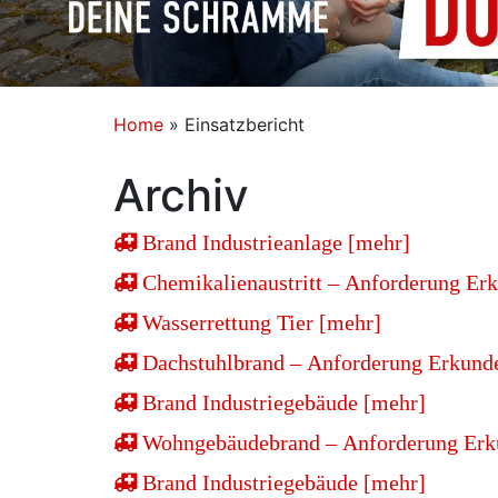
Home
»
Einsatzbericht
Archiv
Brand Industrieanlage [mehr]
Chemikalienaustritt – Anforderung Erk
Wasserrettung Tier [mehr]
Dachstuhlbrand – Anforderung Erkunde
Brand Industriegebäude [mehr]
Wohngebäudebrand – Anforderung Erku
Brand Industriegebäude [mehr]