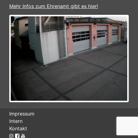
Mehr Infos zum Ehrenamt gibt es hier!
Impressum
Intern
Kontakt