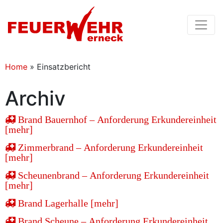
Home
»
Einsatzbericht
Archiv
Brand Bauernhof – Anforderung Erkundereinheit
[mehr]
Zimmerbrand – Anforderung Erkundereinheit
[mehr]
Scheunenbrand – Anforderung Erkundereinheit
[mehr]
Brand Lagerhalle [mehr]
Brand Scheune – Anforderung Erkundereinheit