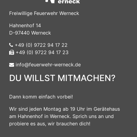
Freiwillige Feuerwehr Werneck
Hahnenhof 14
D-97440 Werneck
+49 (0) 9722 94 17 22
+49 (0) 9722 94 17 23
info@feuerwehr-werneck.de
DU WILLST MITMACHEN?
Dann komm einfach vorbei!
Wir sind jeden Montag ab 19 Uhr im Gerätehaus
am Hahnenhof in Werneck. Sprich uns an und
probiere es aus, wir brauchen dich!