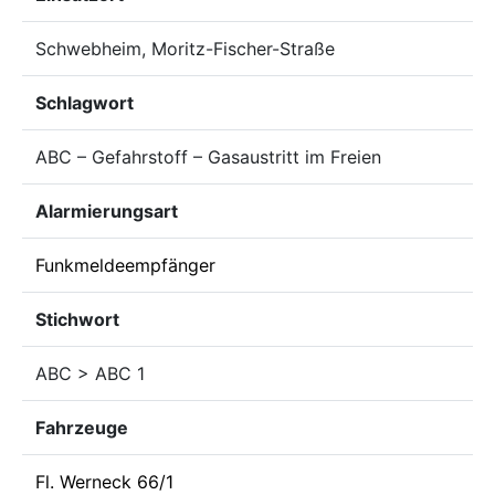
Schwebheim, Moritz-Fischer-Straße
Schlagwort
ABC – Gefahrstoff – Gasaustritt im Freien
Alarmierungsart
Funkmeldeempfänger
Stichwort
ABC > ABC 1
Fahrzeuge
Fl. Werneck 66/1