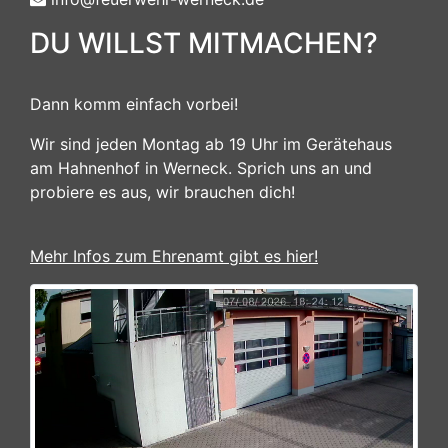
DU WILLST MITMACHEN?
Dann komm einfach vorbei!
Wir sind jeden Montag ab 19 Uhr im Gerätehaus
am Hahnenhof in Werneck. Sprich uns an und
probiere es aus, wir brauchen dich!
Mehr Infos zum Ehrenamt gibt es hier!