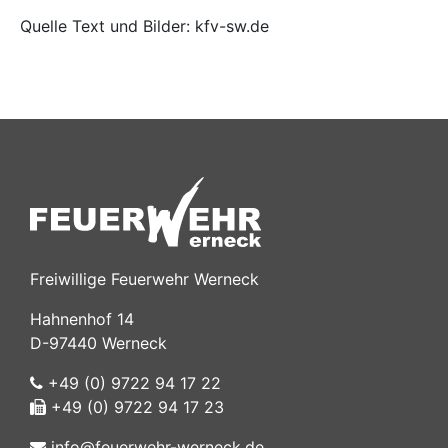
Quelle Text und Bilder: kfv-sw.de
Freiwillige Feuerwehr Werneck
Hahnenhof 14
D-97440 Werneck
+49 (0) 9722 94 17 22
+49 (0) 9722 94 17 23
info@feuerwehr-werneck.de