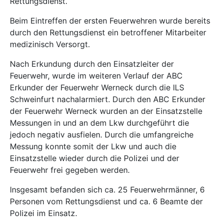
Rettungsdienst.
Beim Eintreffen der ersten Feuerwehren wurde bereits
durch den Rettungsdienst ein betroffener Mitarbeiter
medizinisch Versorgt.
Nach Erkundung durch den Einsatzleiter der
Feuerwehr, wurde im weiteren Verlauf der ABC
Erkunder der Feuerwehr Werneck durch die ILS
Schweinfurt nachalarmiert. Durch den ABC Erkunder
der Feuerwehr Werneck wurden an der Einsatzstelle
Messungen in und an dem Lkw durchgeführt die
jedoch negativ ausfielen. Durch die umfangreiche
Messung konnte somit der Lkw und auch die
Einsatzstelle wieder durch die Polizei und der
Feuerwehr frei gegeben werden.
Insgesamt befanden sich ca. 25 Feuerwehrmänner, 6
Personen vom Rettungsdienst und ca. 6 Beamte der
Polizei im Einsatz.