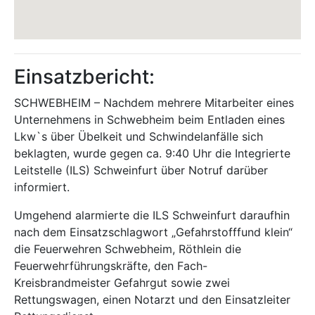
Einsatzbericht:
SCHWEBHEIM – Nachdem mehrere Mitarbeiter eines
Unternehmens in Schwebheim beim Entladen eines
Lkw`s über Übelkeit und Schwindelanfälle sich
beklagten, wurde gegen ca. 9:40 Uhr die Integrierte
Leitstelle (ILS) Schweinfurt über Notruf darüber
informiert.
Umgehend alarmierte die ILS Schweinfurt daraufhin
nach dem Einsatzschlagwort „Gefahrstofffund klein“
die Feuerwehren Schwebheim, Röthlein die
Feuerwehrführungskräfte, den Fach-
Kreisbrandmeister Gefahrgut sowie zwei
Rettungswagen, einen Notarzt und den Einsatzleiter