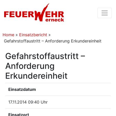
Home
»
Einsatzbericht
»
Gefahrstoffaustritt – Anforderung Erkundereinheit
Gefahrstoffaustritt –
Anforderung
Erkundereinheit
Einsatzdatum
17.11.2014 09:40 Uhr
Einsatzort