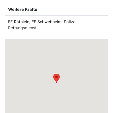
Weitere Kräfte
FF Röthlein
,
FF Schwebheim
, Polizei,
Rettungsdienst