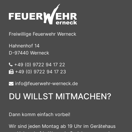
Freiwillige Feuerwehr Werneck
Hahnenhof 14
D-97440 Werneck
+49 (0) 9722 94 17 22
+49 (0) 9722 94 17 23
info@feuerwehr-werneck.de
DU WILLST MITMACHEN?
Dann komm einfach vorbei!
Wir sind jeden Montag ab 19 Uhr im Gerätehaus