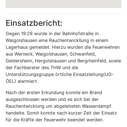
Einsatzbericht:
Gegen 19:29 wurde in der Bahnhofstraße in
Waigolshausen eine Rauchentwickllung in einem
Lagerhaus gemeldet. Hierzu wurden die Feuerwehren
aus Werneck, Waigolshausen, Schwanfeld,
Geldersheim, Hergolshausen und Bergrheinfeld, sowie
der Fachberater des THW und die
Unterstützungsgruppe örtliche Einsatzleitung(UG-
ÖEL) alarmiert.
Nach der ersten Erkundung konnte ein Brand
ausgeschlossen werden und es sich bei der
Rauchentwicklung um abgeleiteten Wasserdampf
handelte. Somit konnte nach kurzer Zeit der Einsatz
für die Kräfte der Feuerwehr beendet werden.