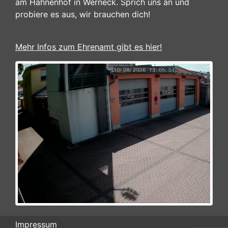
am Hahnenhof in Werneck. Sprich uns an und
probiere es aus, wir brauchen dich!
Mehr Infos zum Ehrenamt gibt es hier!
Impressum