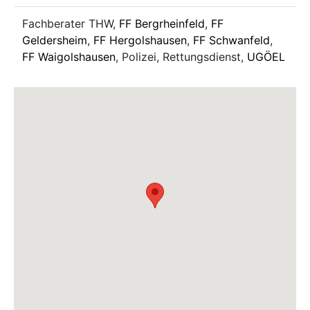
Fachberater THW,
FF Bergrheinfeld
,
FF
Geldersheim
,
FF Hergolshausen
,
FF Schwanfeld
,
FF Waigolshausen
, Polizei, Rettungsdienst,
UGÖEL