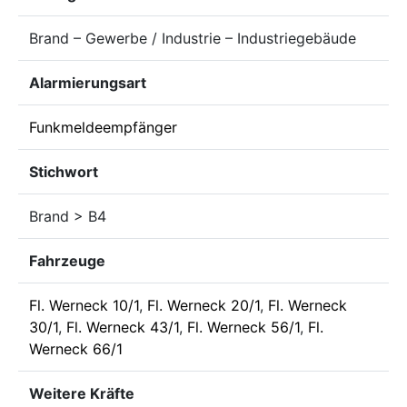
Brand – Gewerbe / Industrie – Industriegebäude
Alarmierungsart
Funkmeldeempfänger
Stichwort
Brand > B4
Fahrzeuge
Fl. Werneck 10/1
,
Fl. Werneck 20/1
,
Fl. Werneck
30/1
,
Fl. Werneck 43/1
,
Fl. Werneck 56/1
,
Fl.
Werneck 66/1
Weitere Kräfte