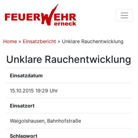
Home
»
Einsatzbericht
»
Unklare Rauchentwicklung
Unklare Rauchentwicklung
Einsatzdatum
15.10.2015 19:29 Uhr
Einsatzort
Waigolshausen, Bahnhofstraße
Schlagwort