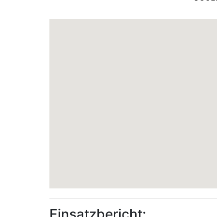
Einsatzbericht: