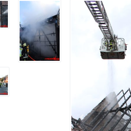
Previous