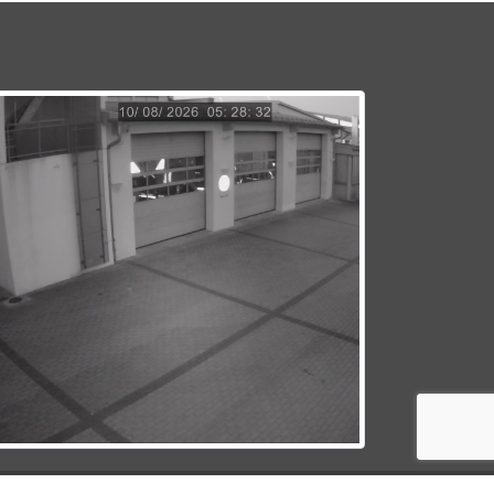
© 2026 Feuerwehr Werneck