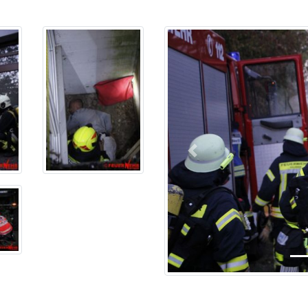
Previous