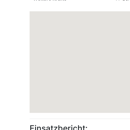
Einsatzbericht: