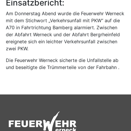
Einsatzbericht:
Am Donnerstag Abend wurde die Feuerwehr Werneck
mit dem Stichwort „Verkehrsunfall mit PKW“ auf die
A70 in Fahrtrichtung Bamberg alarmiert. Zwischen
der Abfahrt Werneck und der Abfahrt Bergrheinfeld
ereignete sich ein leichter Verkehrsunfall zwischen
zwei PKW.
Die Feuerwehr Werneck sicherte die Unfallstelle ab
und beseitigte die Trümmerteile von der Fahrbahn .