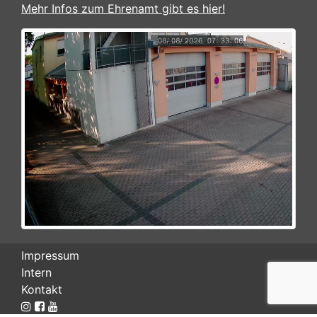
Mehr Infos zum Ehrenamt gibt es hier!
Impressum
Intern
Kontakt