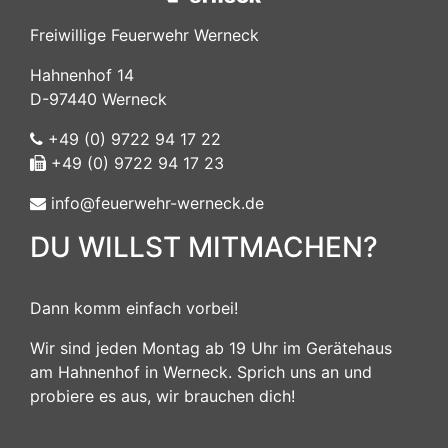
Freiwillige Feuerwehr Werneck
Hahnenhof 14
D-97440 Werneck
+49 (0) 9722 94 17 22
+49 (0) 9722 94 17 23
info@feuerwehr-werneck.de
DU WILLST MITMACHEN?
Dann komm einfach vorbei!
Wir sind jeden Montag ab 19 Uhr im Gerätehaus
am Hahnenhof in Werneck. Sprich uns an und
probiere es aus, wir brauchen dich!