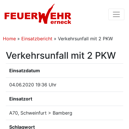
Home
»
Einsatzbericht
»
Verkehrsunfall mit 2 PKW
Verkehrsunfall mit 2 PKW
Einsatzdatum
04.06.2020 19:36 Uhr
Einsatzort
A70, Schweinfurt > Bamberg
Schlagwort