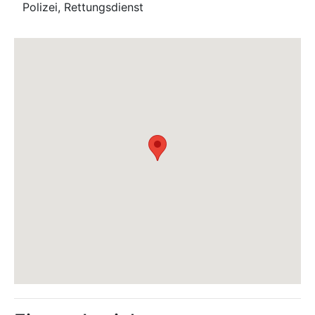
Polizei, Rettungsdienst