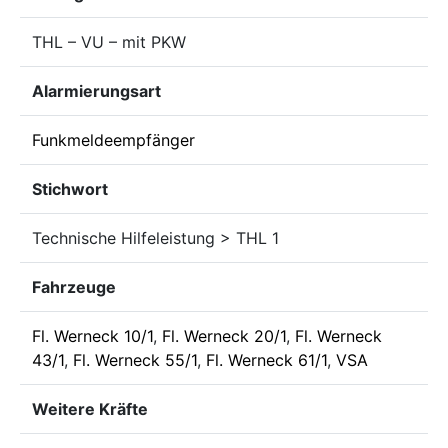
THL – VU – mit PKW
Alarmierungsart
Funkmeldeempfänger
Stichwort
Technische Hilfeleistung > THL 1
Fahrzeuge
Fl. Werneck 10/1
,
Fl. Werneck 20/1
,
Fl. Werneck
43/1
,
Fl. Werneck 55/1
,
Fl. Werneck 61/1
,
VSA
Weitere Kräfte