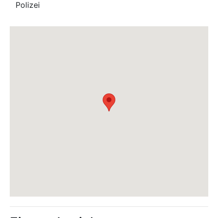
Polizei