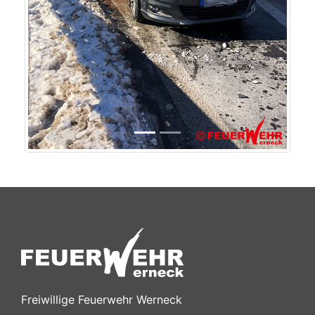
Freiwillige Feuerwehr Werneck