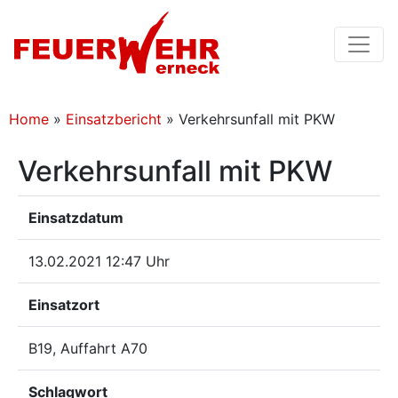
Home
»
Einsatzbericht
»
Verkehrsunfall mit PKW
Verkehrsunfall mit PKW
Einsatzdatum
13.02.2021 12:47 Uhr
Einsatzort
B19, Auffahrt A70
Schlagwort