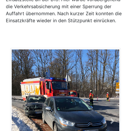
die Verkehrsabsicherung mit einer Sperrung der
Auffahrt übernommen. Nach kurzer Zeit konnten die
Einsatzkräfte wieder in den Stützpunkt einrücken.
Previous
Next