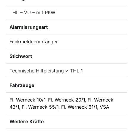
THL – VU – mit PKW
Alarmierungsart
Funkmeldeempfänger
Stichwort
Technische Hilfeleistung > THL 1
Fahrzeuge
Fl. Werneck 10/1
,
Fl. Werneck 20/1
,
Fl. Werneck
43/1
,
Fl. Werneck 55/1
,
Fl. Werneck 61/1
,
VSA
Weitere Kräfte