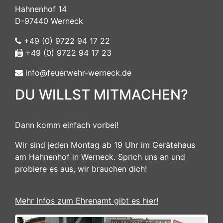
Hahnenhof 14
D-97440 Werneck
+49 (0) 9722 94 17 22
+49 (0) 9722 94 17 23
info@feuerwehr-werneck.de
DU WILLST MITMACHEN?
Dann komm einfach vorbei!
Wir sind jeden Montag ab 19 Uhr im Gerätehaus
am Hahnenhof in Werneck. Sprich uns an und
probiere es aus, wir brauchen dich!
Mehr Infos zum Ehrenamt gibt es hier!