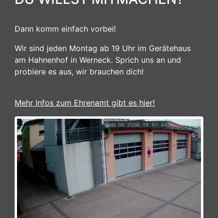
Dann komm einfach vorbei!
Wir sind jeden Montag ab 19 Uhr im Gerätehaus
am Hahnenhof in Werneck. Sprich uns an und
probiere es aus, wir brauchen dich!
Mehr Infos zum Ehrenamt gibt es hier!