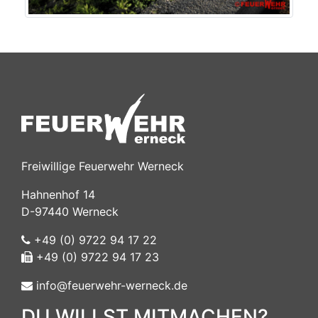
Freiwillige Feuerwehr Werneck
Hahnenhof 14
D-97440 Werneck
+49 (0) 9722 94 17 22
+49 (0) 9722 94 17 23
info@feuerwehr-werneck.de
DU WILLST MITMACHEN?