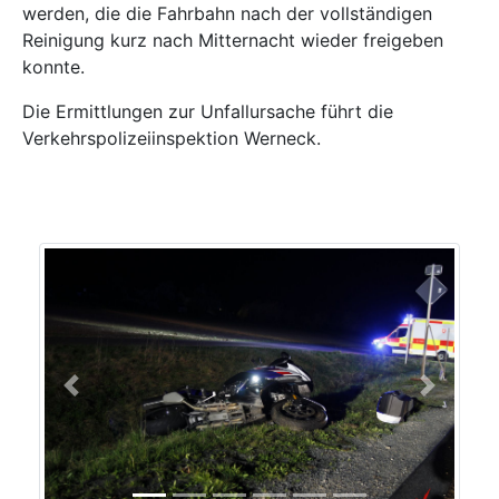
werden, die die Fahrbahn nach der vollständigen
Reinigung kurz nach Mitternacht wieder freigeben
konnte.
Die Ermittlungen zur Unfallursache führt die
Verkehrspolizeiinspektion Werneck.
Previous
Next