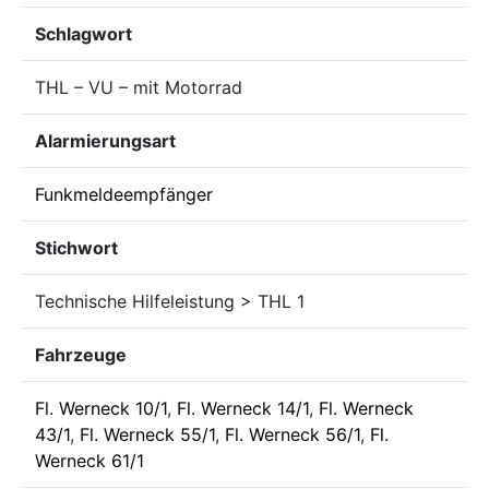
Schlagwort
THL – VU – mit Motorrad
Alarmierungsart
Funkmeldeempfänger
Stichwort
Technische Hilfeleistung > THL 1
Fahrzeuge
Fl. Werneck 10/1
,
Fl. Werneck 14/1
,
Fl. Werneck
43/1
,
Fl. Werneck 55/1
,
Fl. Werneck 56/1
,
Fl.
Werneck 61/1