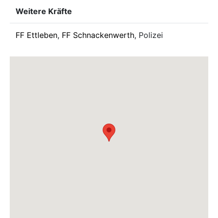
Weitere Kräfte
FF Ettleben
,
FF Schnackenwerth
, Polizei