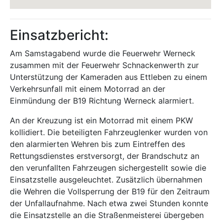
Einsatzbericht:
Am Samstagabend wurde die Feuerwehr Werneck
zusammen mit der Feuerwehr Schnackenwerth zur
Unterstützung der Kameraden aus Ettleben zu einem
Verkehrsunfall mit einem Motorrad an der
Einmündung der B19 Richtung Werneck alarmiert.
An der Kreuzung ist ein Motorrad mit einem PKW
kollidiert. Die beteiligten Fahrzeuglenker wurden von
den alarmierten Wehren bis zum Eintreffen des
Rettungsdienstes erstversorgt, der Brandschutz an
den verunfallten Fahrzeugen sichergestellt sowie die
Einsatzstelle ausgeleuchtet. Zusätzlich übernahmen
die Wehren die Vollsperrung der B19 für den Zeitraum
der Unfallaufnahme. Nach etwa zwei Stunden konnte
die Einsatzstelle an die Straßenmeisterei übergeben