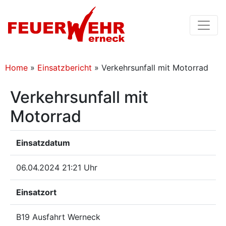
Home
»
Einsatzbericht
»
Verkehrsunfall mit Motorrad
Verkehrsunfall mit
Motorrad
Einsatzdatum
06.04.2024 21:21 Uhr
Einsatzort
B19 Ausfahrt Werneck