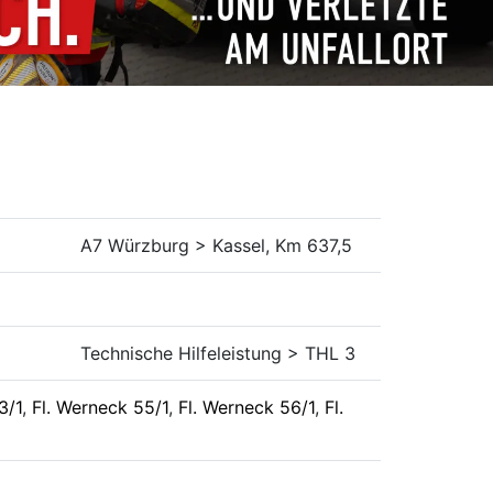
A7 Würzburg > Kassel, Km 637,5
Technische Hilfeleistung > THL 3
3/1
,
Fl. Werneck 55/1
,
Fl. Werneck 56/1
,
Fl.