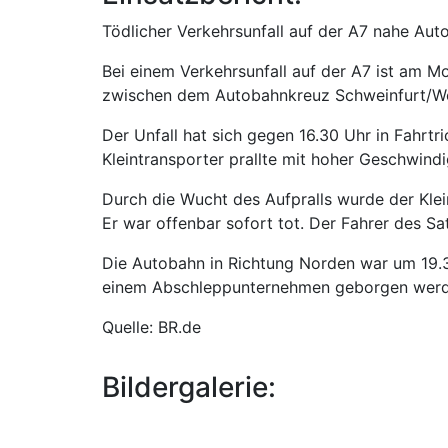
Tödlicher Verkehrsunfall auf der A7 nahe Au
Bei einem Verkehrsunfall auf der A7 ist am 
zwischen dem Autobahnkreuz Schweinfurt/Wer
Der Unfall hat sich gegen 16.30 Uhr in Fahrt
Kleintransporter prallte mit hoher Geschwind
Durch die Wucht des Aufpralls wurde der Kle
Er war offenbar sofort tot. Der Fahrer des 
Die Autobahn in Richtung Norden war um 19.3
einem Abschleppunternehmen geborgen werd
Quelle: BR.de
Bildergalerie: