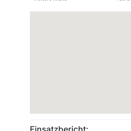
Einsatzbericht: