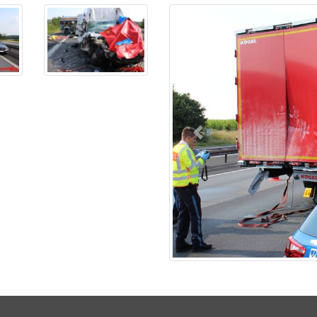
Previous